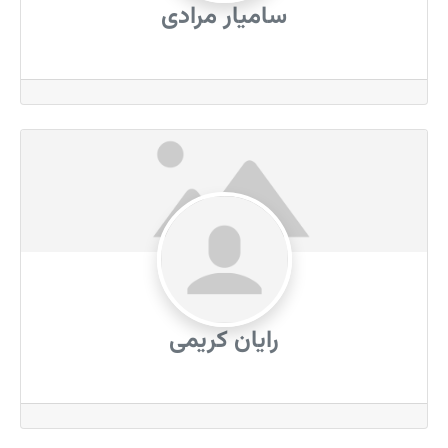
سامیار مرادی
رایان کریمی