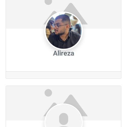
Alireza