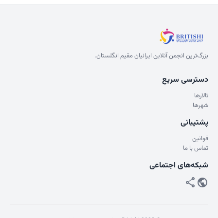
بزرگ‌ترین انجمن آنلاین ایرانیان مقیم انگلستان.
دسترسی سریع
تالارها
شهرها
پشتیبانی
قوانین
تماس با ما
شبکه‌های اجتماعی
share
public