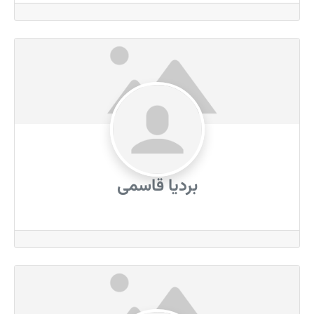
بردیا قاسمی