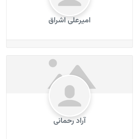
امیرعلی اشراق
آراد رحمانی